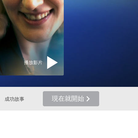
播放影片
現在就開始
成功故事