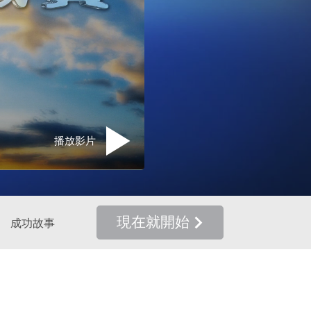
播放影片
現在就開始
成功故事