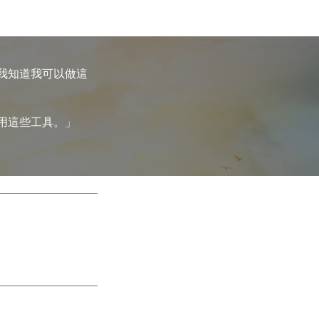
我知道我可以做這
用這些工具。」