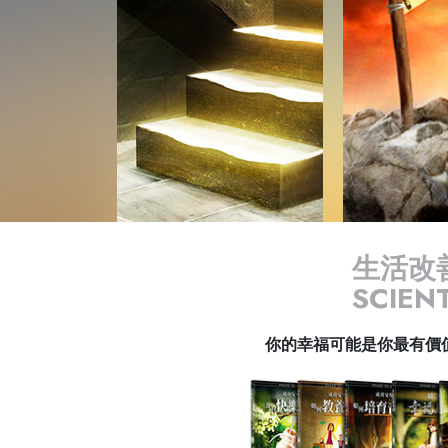
生活改
SCIE
你的幸福可能是你最有價值