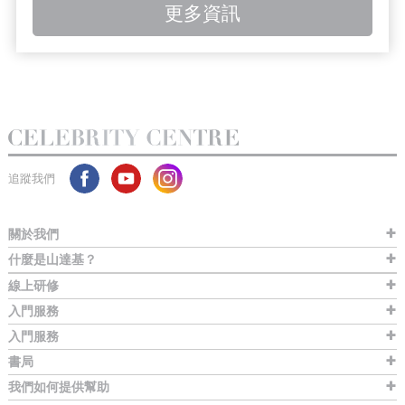
更多資訊
追蹤我們
關於我們
什麼是山達基？
線上研修
入門服務
入門服務
書局
我們如何提供幫助