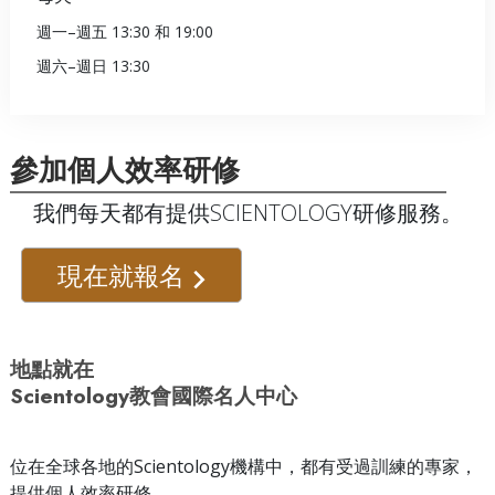
週一
–
週五
13:30 和 19:00
週六
–
週日
13:30
參加個人效率研修
我們每天都有提供SCIENTOLOGY研修服務。
現在就報名
地點就在
Scientology教會國際名人中心
位在全球各地的Scientology機構中，都有受過訓練的專家，
提供個人效率研修。