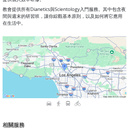
教會提供所有Dianetics與Scientology入門服務。其中包含夜
間與週末的研習班，讓你綜觀基本原則，以及如何將它應用
在生活中。
相關服務