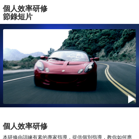
個人效率研修
節錄短片
個人效率研修
本研修由訓練有素的專家指導，提供個別指導，教你如何應