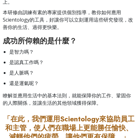
上。
本研修由訓練有素的專家提供個別指導，教你如何應用
Scientology的工具，好讓你可以立刻運用這些研究發現，改
善你的生活、過得更快樂。
成功所仰賴的是什麼？
是智力嗎？
是認真工作嗎？
是人脈嗎？
還是運氣呢？
瞭解並應用生活中的基本法則，就能保障你的工作、鞏固你
的人際關係，並讓生活的其他領域獲得保障。
「在此，我們運用Scientology來協助員工
和主管，使人們在職場上更能勝任愉快、
減輕他們的疲勞、讓他們更有保障。」