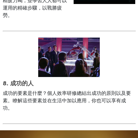
精疲力竭，並學習人人都可以
運用的精確步驟，以戰勝疲
勞。
8.
成功的人
成功的要素是什麼？個人效率研修總結出成功的原則以及要
素。瞭解這些要素並在生活中加以應用，你也可以享有成
功。