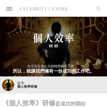
生活百分之七十的時間都在工作……
所以，就讓我們擁有一份成功的工作吧。
效率
個人效率研修
《個人效率》研修
是成功的開始