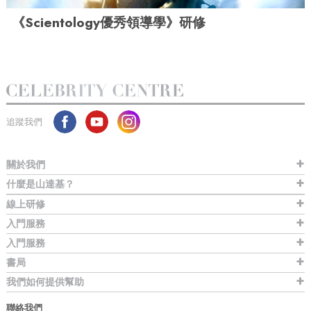
《Scientology優秀領導學》研修
追蹤我們
關於我們
什麼是山達基？
線上研修
入門服務
入門服務
書局
我們如何提供幫助
聯絡我們