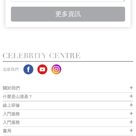
更多資訊
追蹤我們
關於我們
什麼是山達基？
線上研修
入門服務
入門服務
書局