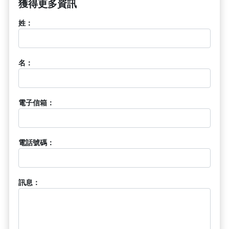
獲得更多資訊
姓：
名：
電子信箱：
電話號碼：
訊息：