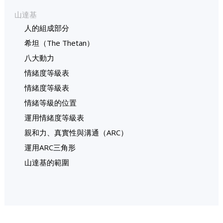
山達基
人的組成部分
希坦（The Thetan）
八大動力
情緒度等級表
情緒度等級表
情緒等級的位置
運用情緒度等級表
親和力、真實性與溝通（ARC）
運用ARC三角形
山達基的範圍