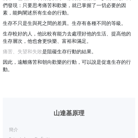
們發現：只要思考痛苦和歡樂，就已掌握了一切必要的因
素，能夠闡述所有生命的行動。
生存不只是生與死之間的差異。生存有各種不同的等級。
生存較好的人，他比較有能力去處理好他的生活、提高他的
生存層次，他也會更快樂、富裕和滿足。
痛苦、失望和失敗
是阻礙生存行動的結果。
因此，遠離痛苦和朝向歡樂的行動，可以說是促進生存的行
動。
山達基原理
簡介