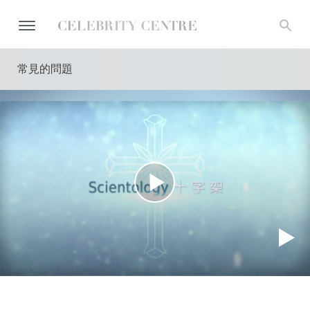
常見的問題