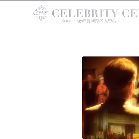
Scientology教會國際名人中心