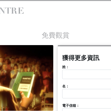
免費觀賞
獲得更多資訊
姓：
名：
電子信箱：