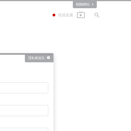
相關網站
現場直播
隱私權資訊